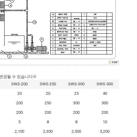
 변경될 수 있습니다※
SWS-200
SWS-250
SWS-300
SWS-500
20
20
25
40
200
250
300
500
200
200
200
200
5
8
8
10
2,100
2,300
2,500
3,200