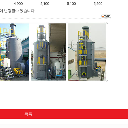
4,900
5,100
5,100
5,500
이 변경될수 있습니다.
목록