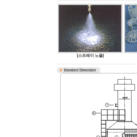
[스프레이 노즐]