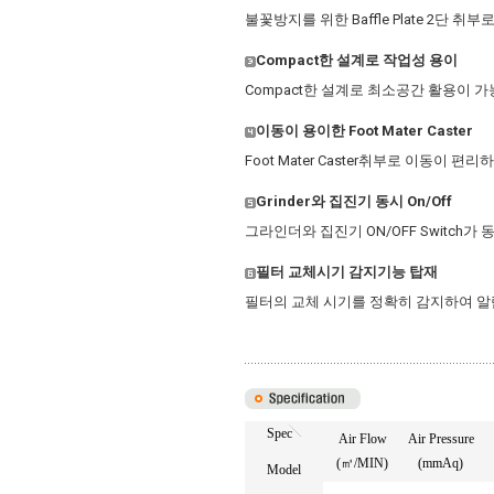
불꽃방지를 위한 Baffle Plate 2단 취
Compact한 설계로 작업성 용이
Compact한 설계로 최소공간 활용이 가
이동이 용이한 Foot Mater Caster
Foot Mater Caster취부로 이동이 
Grinder와 집진기 동시 On/Off
그라인더와 집진기 ON/OFF Switch
필터 교체시기 감지기능 탑재
필터의 교체 시기를 정확히 감지하여 알
Spec
Air Flow
Air Pressure
(㎥/MIN)
(mmAq)
Model