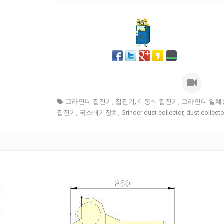
그라인더 집진기
,
집진기
,
이동식 집진기
,
그라인더 일체
집진기
,
국소배기장치
,
Grinder dust collector
,
dust collecto