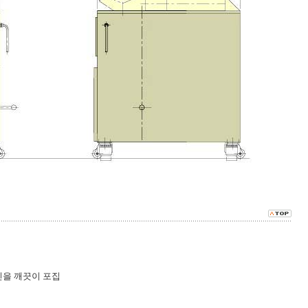
을 깨끗이 포집