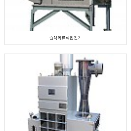
습식와류식집진기