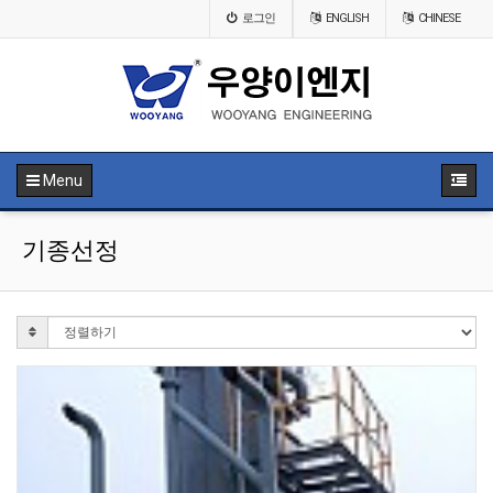
로그인
ENGLISH
CHINESE
Menu
기종선정